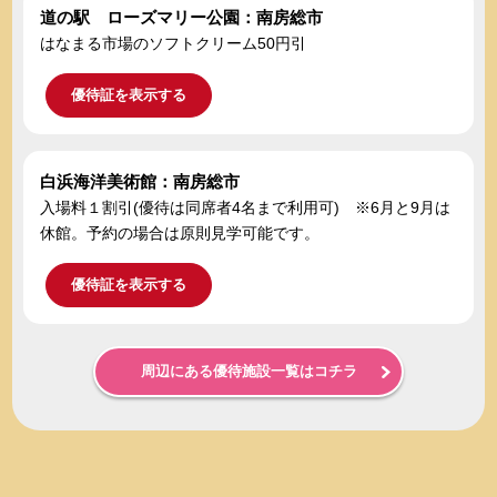
道の駅 ローズマリー公園：南房総市
はなまる市場のソフトクリーム50円引
優待証を表示する
白浜海洋美術館：南房総市
入場料１割引(優待は同席者4名まで利用可) ※6月と9月は
休館。予約の場合は原則見学可能です。
優待証を表示する
周辺にある優待施設一覧はコチラ