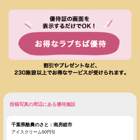
投稿写真の周辺にある優待施設
千葉県酪農のさと：南房総市
アイスクリーム50円引