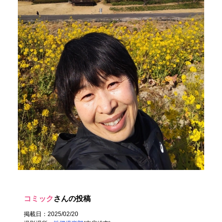
コミック
さんの投稿
掲載日：2025/02/20