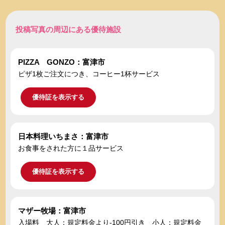
投稿写真の周辺にある優待施設
PIZZA GONZO：富津市
ピザ1枚ご注文につき、コーヒー1杯サービス
優待証を表示する
日本料理いちまさ：富津市
お食事をされた方に１品サービス
優待証を表示する
マザー牧場：富津市
入場料 大人：規定料金より-100円引き 小人：規定料金