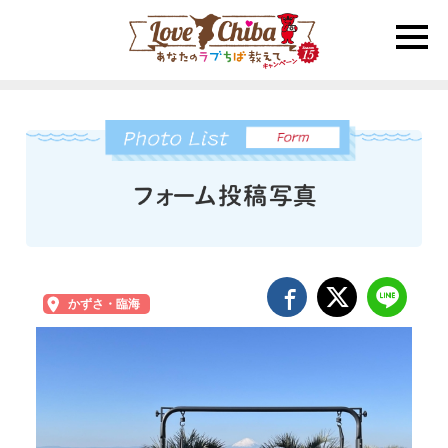
toggle
naviga
かずさ・臨海