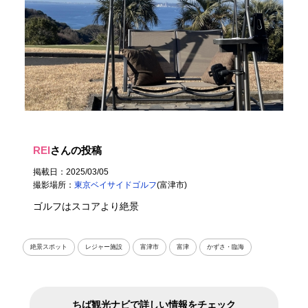
REI
さんの投稿
掲載日：2025/03/05
撮影場所：
東京ベイサイドゴルフ
(富津市)
ゴルフはスコアより絶景
絶景スポット
レジャー施設
富津市
富津
かずさ・臨海
ちば観光ナビで詳しい情報をチェック