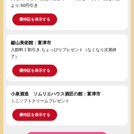
より-50円引き
優待証を表示する
鋸山美術館：富津市
入館料１割引き,ちょっぴりプレゼント（なくなり次第終
了）
優待証を表示する
小泉酒造 ソムリエハウス酒匠の館：富津市
ミニソフトクリームプレゼント
優待証を表示する