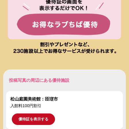
投稿写真の周辺にある優待施設
松山庭園美術館：匝瑳市
入館料100円割引
優待証を表示する