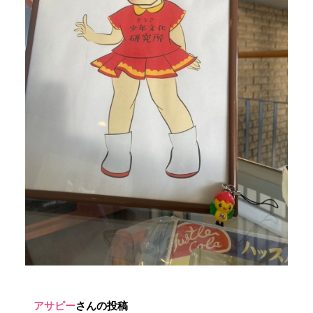
アサピー
さんの投稿