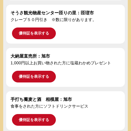
そうさ観光物産センター匝りの里：匝瑳市
クレープ５０円引き ※数に限りがあります。
優待証を表示する
大納屋直売所：旭市
1,000円以上お買い物された方に塩蔵わかめプレゼント
優待証を表示する
手打ち蕎麦と酒 相模屋：旭市
食事をされた方にソフトドリンクサービス
優待証を表示する