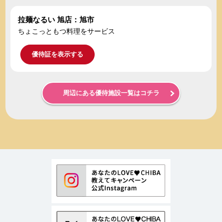
拉麺なるい 旭店：旭市
ちょこっともつ料理をサービス
優待証を表示する
周辺にある優待施設一覧はコチラ