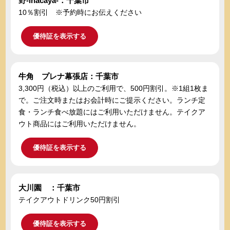
野-inacaya-：千葉市
10％割引 ※予約時にお伝えください
優待証を表示する
牛角 プレナ幕張店：千葉市
3,300円（税込）以上のご利用で、500円割引。※1組1枚ま
で。ご注文時またはお会計時にご提示ください。ランチ定
食・ランチ食べ放題にはご利用いただけません。テイクア
ウト商品にはご利用いただけません。
優待証を表示する
大川園 ：千葉市
テイクアウトドリンク50円割引
優待証を表示する