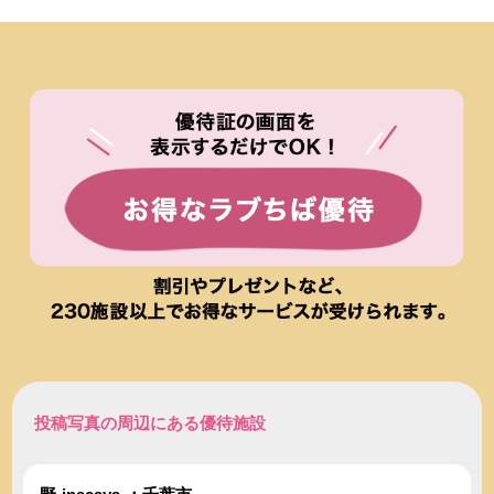
投稿写真の周辺にある優待施設