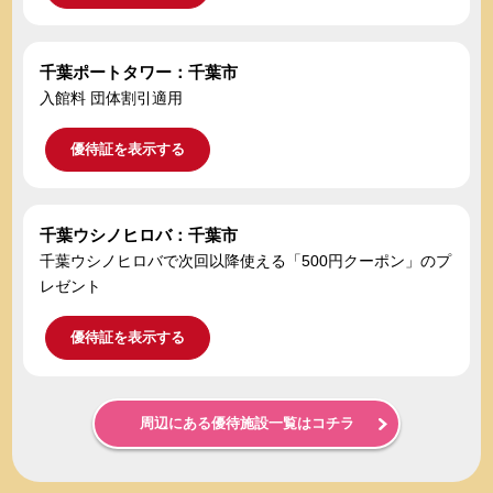
千葉ポートタワー：千葉市
入館料 団体割引適用
優待証を表示する
千葉ウシノヒロバ：千葉市
千葉ウシノヒロバで次回以降使える「500円クーポン」のプ
レゼント
優待証を表示する
周辺にある優待施設一覧はコチラ