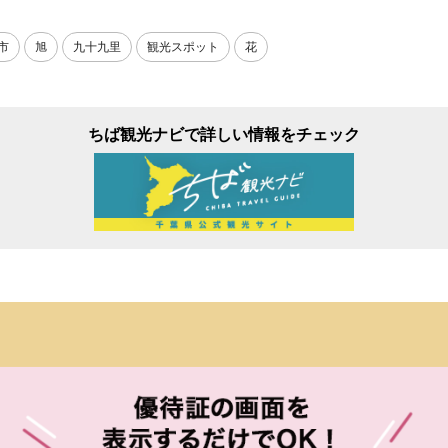
市
旭
九十九里
観光スポット
花
ちば観光ナビで詳しい情報をチェック