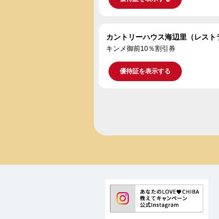
カントリーハウス海辺里（レスト
キンメ御前10％割引券
優待証を表示する