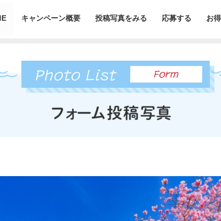
ME
キャンペーン概要
投稿写真をみる
応募する
お得