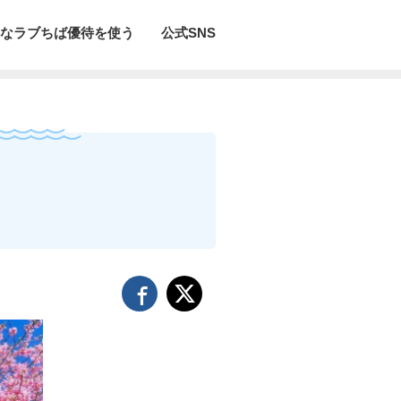
なラブちば優待を使う
公式SNS