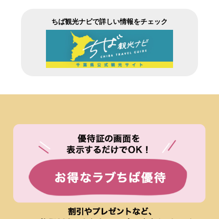
ちば観光ナビで詳しい情報をチェック