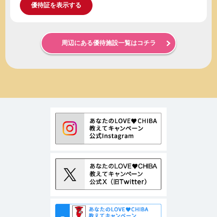
優待証を表示する
周辺にある優待施設一覧はコチラ