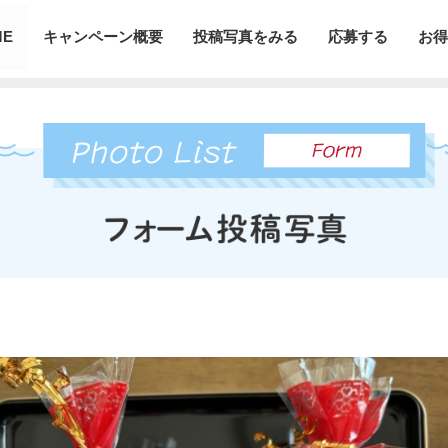
ME
キャンペーン概要
投稿写真をみる
応募する
お得