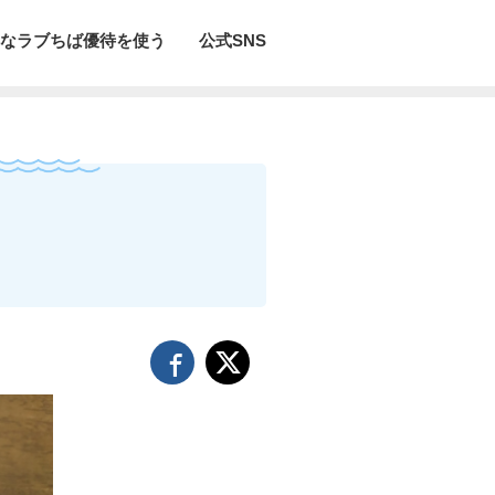
なラブちば優待を使う
公式SNS