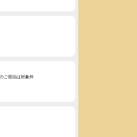
2のご宿泊は対象外