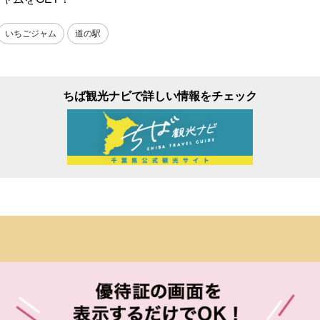
いちごジャム
道の駅
ちば観光ナビで詳しい情報をチェック