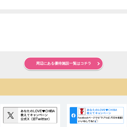
周辺にある優待施設一覧はコチラ