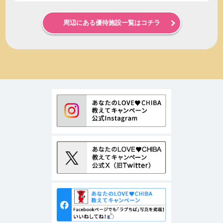
周辺にある優待施設一覧はコチラ