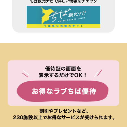
ちば観光ナビで詳しい情報をチェック