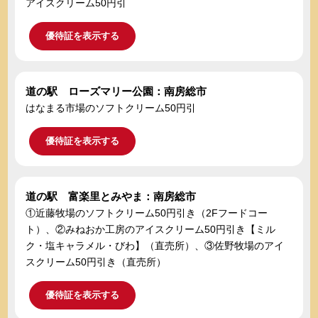
アイスクリーム50円引
優待証を表示する
道の駅 ローズマリー公園：南房総市
はなまる市場のソフトクリーム50円引
優待証を表示する
道の駅 富楽里とみやま：南房総市
①近藤牧場のソフトクリーム50円引き（2Fフードコー
ト）、②みねおか工房のアイスクリーム50円引き【ミル
ク・塩キャラメル・びわ】（直売所）、③佐野牧場のアイ
スクリーム50円引き（直売所）
優待証を表示する