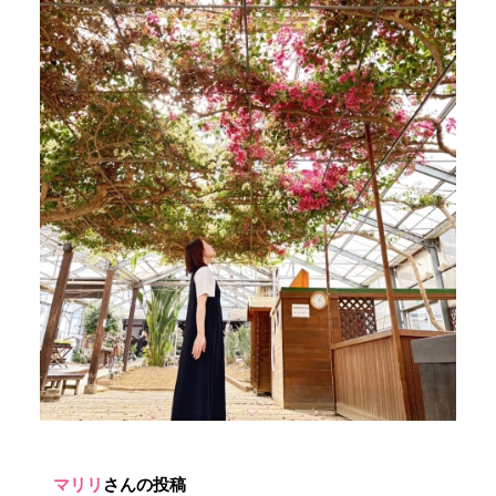
マリリ
さんの投稿