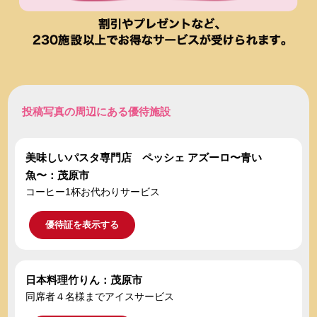
投稿写真の周辺にある優待施設
美味しいパスタ専門店 ペッシェ アズーロ〜青い
魚〜：茂原市
コーヒー1杯お代わりサービス
優待証を表示する
日本料理竹りん：茂原市
同席者４名様までアイスサービス