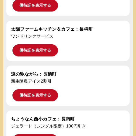
優待証を表示する
太陽ファームキッチン＆カフェ：長柄町
ワンドリンクサービス
優待証を表示する
道の駅ながら：長柄町
新生酪農アイス2割引
優待証を表示する
ちょうなん西小カフェ：長南町
ジェラート（シングル限定）100円引き