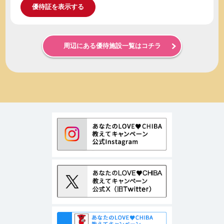
優待証を表示する
周辺にある優待施設一覧はコチラ