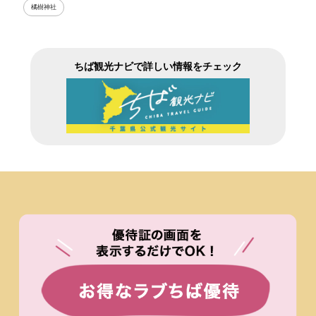
橘樹神社
ちば観光ナビで詳しい情報をチェック