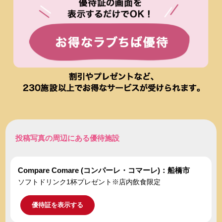
投稿写真の周辺にある優待施設
Compare Comare (コンパーレ・コマーレ)：船橋市
ソフトドリンク1杯プレゼント※店内飲食限定
優待証を表示する