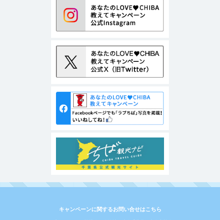
キャンペーンに関するお問い合せはこちら