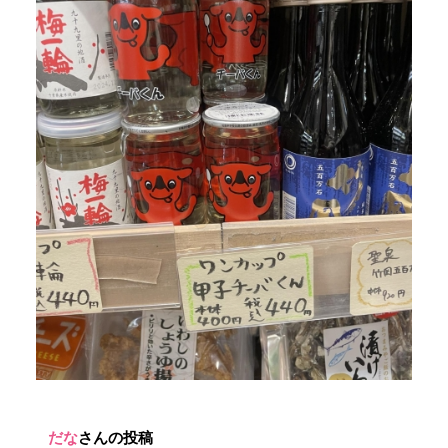
だな
さんの投稿