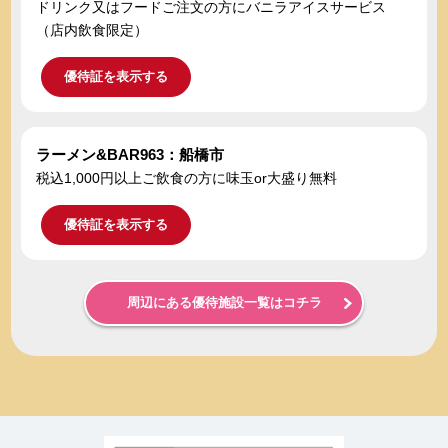
ドリンク又はフードご注文の方にバニラアイスサービス
（店内飲食限定）
優待証を表示する
ラーメン&BAR963：船橋市
税込1,000円以上ご飲食の方に味玉or大盛り無料
優待証を表示する
周辺にある優待施設一覧はコチラ