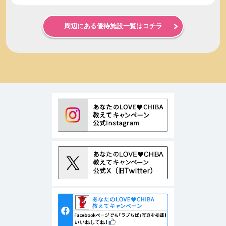
周辺にある優待施設一覧はコチラ