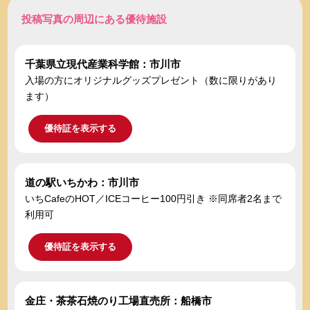
投稿写真の周辺にある優待施設
千葉県立現代産業科学館：市川市
入場の方にオリジナルグッズプレゼント（数に限りがあり
ます）
優待証を表示する
道の駅いちかわ：市川市
いちCafeのHOT／ICEコーヒー100円引き ※同席者2名まで
利用可
優待証を表示する
金庄・茶茶石焼のり工場直売所：船橋市