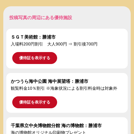
投稿写真の周辺にある優待施設
ＳＧＴ美術館：勝浦市
入場料200円割引 大人900円 ⇒ 割引後700円
優待証を表示する
かつうら海中公園 海中展望塔：勝浦市
観覧料金10％割引 ※海象状況による割引料金時は対象外
優待証を表示する
千葉県立中央博物館分館 海の博物館：勝浦市
海の博物館オリジナル印刷物プレゼント