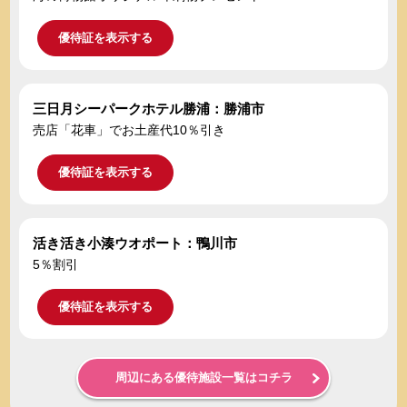
優待証を表示する
三日月シーパークホテル勝浦：勝浦市
売店「花車」でお土産代10％引き
優待証を表示する
活き活き小湊ウオポート：鴨川市
5％割引
優待証を表示する
周辺にある優待施設一覧はコチラ