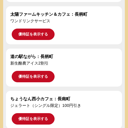
太陽ファームキッチン＆カフェ：長柄町
ワンドリンクサービス
優待証を表示する
道の駅ながら：長柄町
新生酪農アイス2割引
優待証を表示する
ちょうなん西小カフェ：長南町
ジェラート（シングル限定）100円引き
優待証を表示する