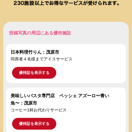
投稿写真の周辺にある優待施設
日本料理竹りん：茂原市
同席者４名様までアイスサービス
優待証を表示する
美味しいパスタ専門店 ペッシェ アズーロ〜青い
魚〜：茂原市
コーヒー1杯お代わりサービス
優待証を表示する