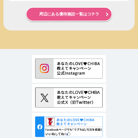
周辺にある優待施設一覧はコチラ