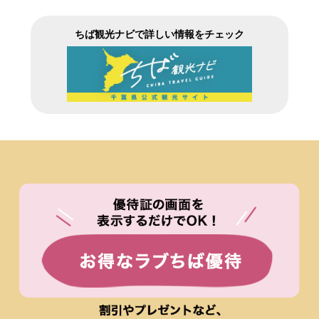
ちば観光ナビで詳しい情報をチェック