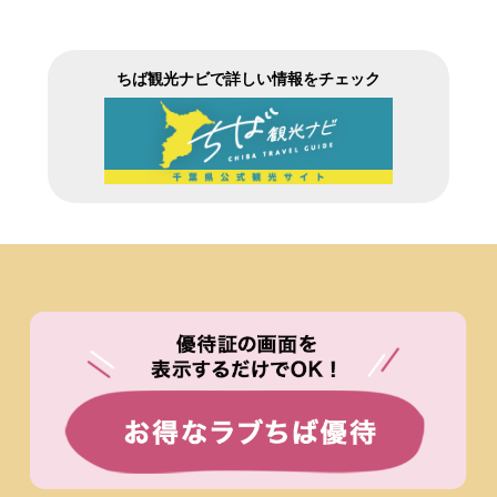
ちば観光ナビで詳しい情報をチェック