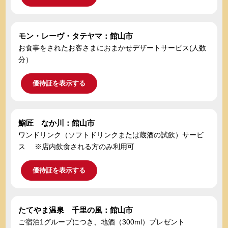
モン・レーヴ・タテヤマ：館山市
お食事をされたお客さまにおまかせデザートサービス(人数
分）
優待証を表示する
鮨匠 なか川：館山市
ワンドリンク（ソフトドリンクまたは蔵酒の試飲）サービ
ス ※店内飲食される方のみ利用可
優待証を表示する
たてやま温泉 千里の風：館山市
ご宿泊1グループにつき、地酒（300ml）プレゼント