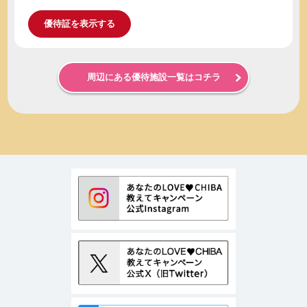
優待証を表示する
周辺にある優待施設一覧はコチラ