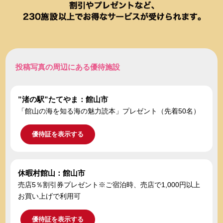
投稿写真の周辺にある優待施設
”渚の駅”たてやま：館山市
「館山の海を知る海の魅力読本」プレゼント（先着50名）
優待証を表示する
休暇村館山：館山市
売店5％割引券プレゼント※ご宿泊時、売店で1,000円以上
お買い上げで利用可
優待証を表示する