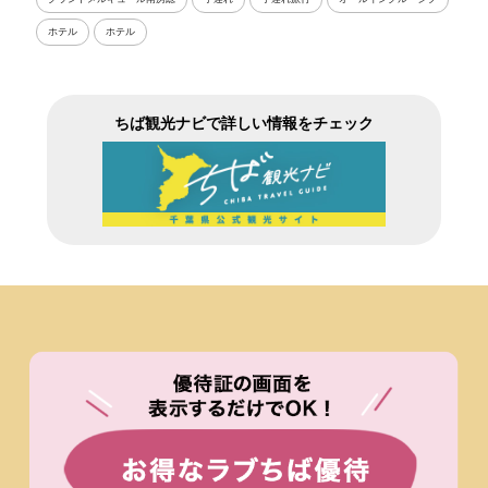
ホテル
ホテル
ちば観光ナビで詳しい情報をチェック