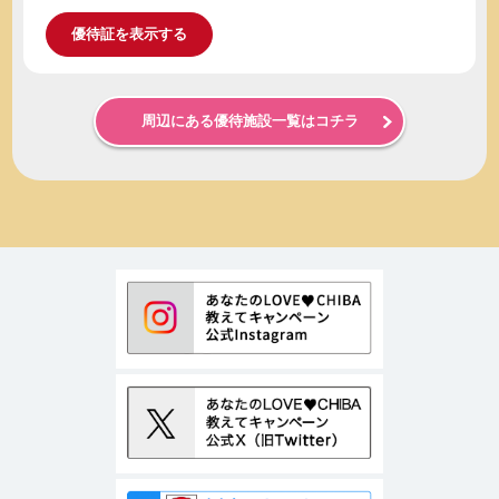
優待証を表示する
周辺にある優待施設一覧はコチラ