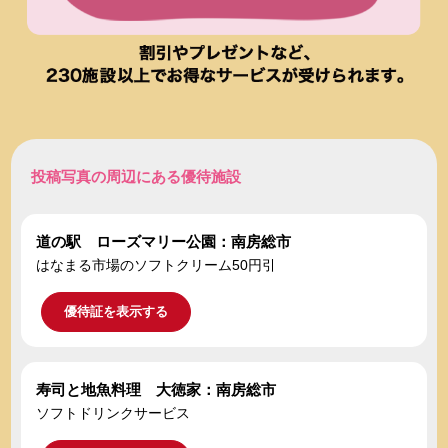
投稿写真の周辺にある優待施設
道の駅 ローズマリー公園：南房総市
はなまる市場のソフトクリーム50円引
優待証を表示する
寿司と地魚料理 大徳家：南房総市
ソフトドリンクサービス