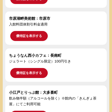
市原湖畔美術館：市原市
入館料団体割引料金適用
優待証を表示する
ちょうなん西小カフェ：長南町
ジェラート（シングル限定）100円引き
優待証を表示する
小江戸とりっぷ館：大多喜町
飲み物半額（アルコールを除く）※館内の「きんぎょ茶
屋」にてご利用可能