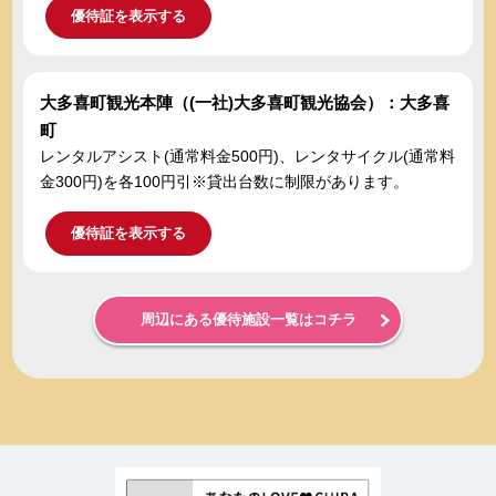
優待証を表示する
大多喜町観光本陣（(一社)大多喜町観光協会）：大多喜
町
レンタルアシスト(通常料金500円)、レンタサイクル(通常料
金300円)を各100円引※貸出台数に制限があります。
優待証を表示する
周辺にある優待施設一覧はコチラ