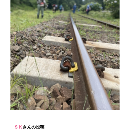
ＳＫ
さんの投稿