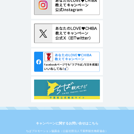
キャンペーンに関するお問い合せはこちら
ちばプロモーション協議会（公益社団法人千葉県観光物産協会）