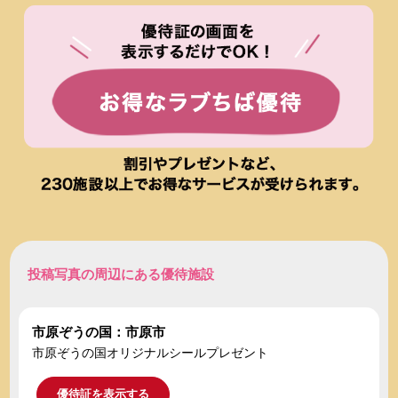
投稿写真の周辺にある優待施設
市原ぞうの国：市原市
市原ぞうの国オリジナルシールプレゼント
優待証を表示する