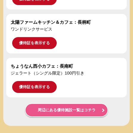
太陽ファームキッチン＆カフェ：長柄町
ワンドリンクサービス
優待証を表示する
ちょうなん西小カフェ：長南町
ジェラート（シングル限定）100円引き
優待証を表示する
周辺にある優待施設一覧はコチラ