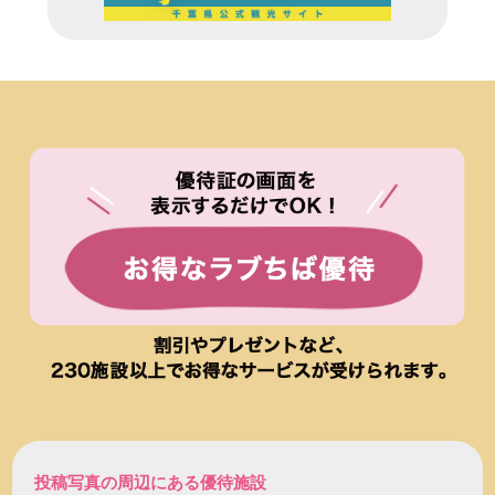
投稿写真の周辺にある優待施設