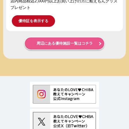
店内商品税込2,000円以上お買い上げの方に船えもんグッズ
プレゼント
優待証を表示する
周辺にある優待施設一覧はコチラ