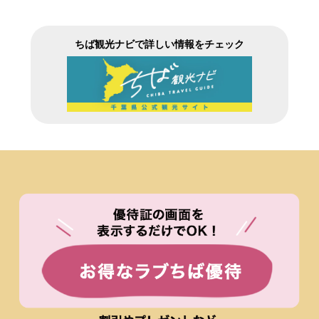
ちば観光ナビで詳しい情報をチェック