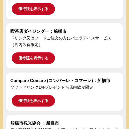
優待証を表示する
喫茶店ダイジングー：船橋市
ドリンク又はフードご注文の方にバニラアイスサービス
（店内飲食限定）
優待証を表示する
Compare Comare (コンパーレ・コマーレ)：船橋市
ソフトドリンク1杯プレゼント※店内飲食限定
優待証を表示する
船橋市観光協会 ：船橋市