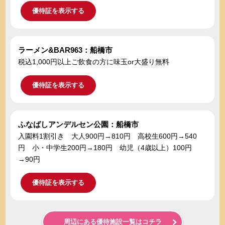
優待証を表示する
ラーメン&BAR963：船橋市
税込1,000円以上ご飲食の方に味玉or大盛り無料
優待証を表示する
ふなばしアンデルセン公園：船橋市
入園料1割引き 大人900円→810円 高校生600円→540
円 小・中学生200円→180円 幼児（4歳以上）100円
→90円
優待証を表示する
周辺にある優待施設一覧はコチラ