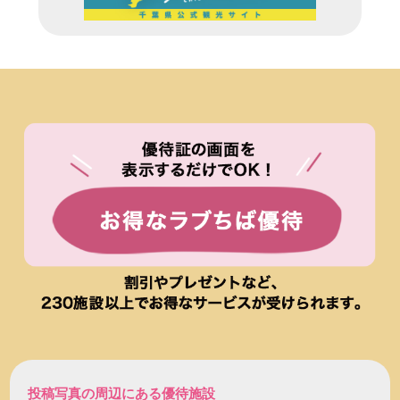
投稿写真の周辺にある優待施設