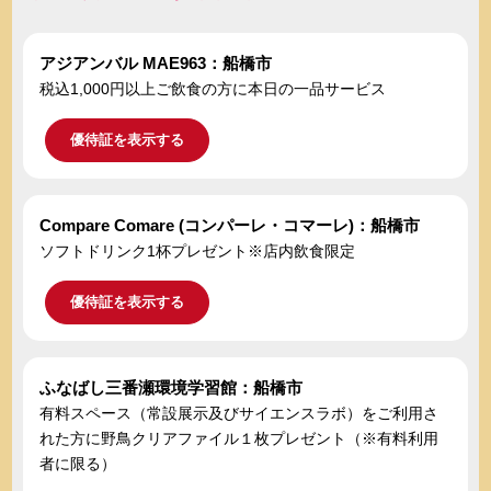
アジアンバル MAE963：船橋市
税込1,000円以上ご飲食の方に本日の一品サービス
優待証を表示する
Compare Comare (コンパーレ・コマーレ)：船橋市
ソフトドリンク1杯プレゼント※店内飲食限定
優待証を表示する
ふなばし三番瀬環境学習館：船橋市
有料スペース（常設展示及びサイエンスラボ）をご利用さ
れた方に野鳥クリアファイル１枚プレゼント（※有料利用
者に限る）