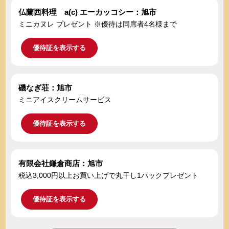
仏蘭西料理 a(c) エーカッコシー：旭市
ミニカヌレ プレゼント ※優待は同席者4名様まで
優待証を表示する
磯なぎ荘：旭市
ミニアイスクリームサービス
優待証を表示する
有限会社鎌倉商店：旭市
税込3,000円以上お買い上げで丸干し1パックプレゼント
優待証を表示する