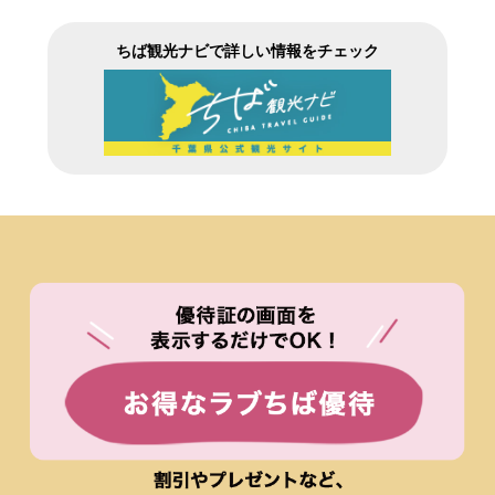
ちば観光ナビで詳しい情報をチェック