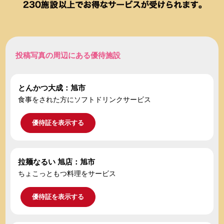
投稿写真の周辺にある優待施設
とんかつ大成：旭市
食事をされた方にソフトドリンクサービス
優待証を表示する
拉麺なるい 旭店：旭市
ちょこっともつ料理をサービス
優待証を表示する