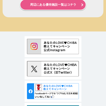
周辺にある優待施設一覧はコチラ