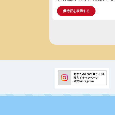
優待証を表示する