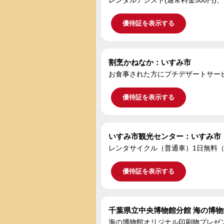
優待証を表示する
割烹かねなか：いすみ市
お食事された方にプチデザートサー
優待証を表示する
いすみ市観光センター：いすみ市
レンタサイクル（普通車）1日無料（
優待証を表示する
千葉県立中央博物館分館 海の博
海の博物館オリジナル印刷物プレゼ