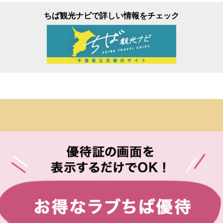
ちば観光ナビで詳しい情報をチェック