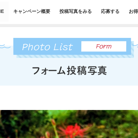
ME
キャンペーン概要
投稿写真をみる
応募する
お得