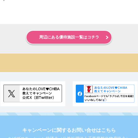
周辺にある優待施設一覧はコチラ
キャンペーンに関するお問い合せはこちら