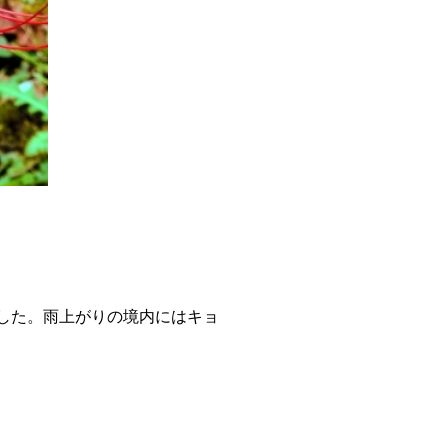
した。雨上がりの境内にはキョ