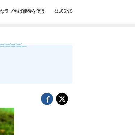
なラブちば優待を使う
公式SNS