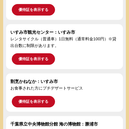
優待証を表示する
いすみ市観光センター：いすみ市
レンタサイクル（普通車）1日無料（通常料金100円）※貸
出台数に制限があります。
優待証を表示する
割烹かねなか：いすみ市
お食事された方にプチデザートサービス
優待証を表示する
千葉県立中央博物館分館 海の博物館：勝浦市