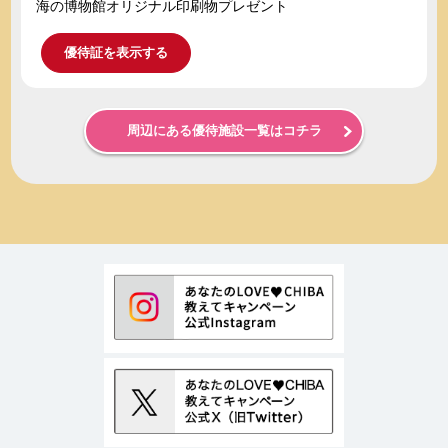
海の博物館オリジナル印刷物プレゼント
優待証を表示する
周辺にある優待施設一覧はコチラ