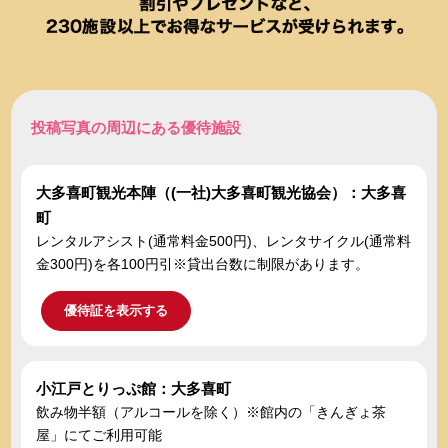
投稿写真の周辺にある優待施設
大多喜町観光本陣（(一社)大多喜町観光協会）：大多喜
町
レンタルアシスト(通常料金500円)、レンタサイクル(通常料
金300円)を各100円引※貸出台数に制限があります。
優待証を表示する
小江戸とりっぷ館：大多喜町
飲み物半額（アルコールを除く）※館内の「きんぎょ茶
屋」にてご利用可能