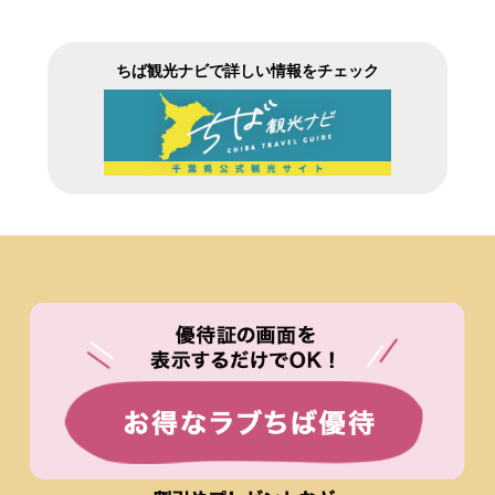
ちば観光ナビで詳しい情報をチェック