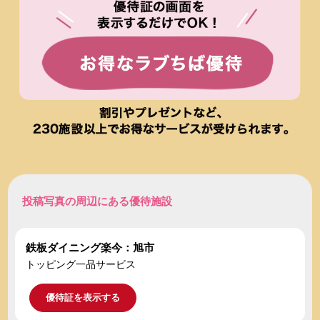
投稿写真の周辺にある優待施設
鉄板ダイニング楽今：旭市
トッピング一品サービス
優待証を表示する