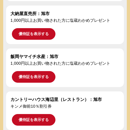
大納屋直売所：旭市
1,000円以上お買い物された方に塩蔵わかめプレゼント
優待証を表示する
飯岡ヤマイチ水産：旭市
1,000円以上お買い物された方に塩蔵わかめプレゼント
優待証を表示する
カントリーハウス海辺里（レストラン）：旭市
キンメ御前10％割引券
優待証を表示する