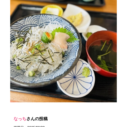
なっち
さんの投稿