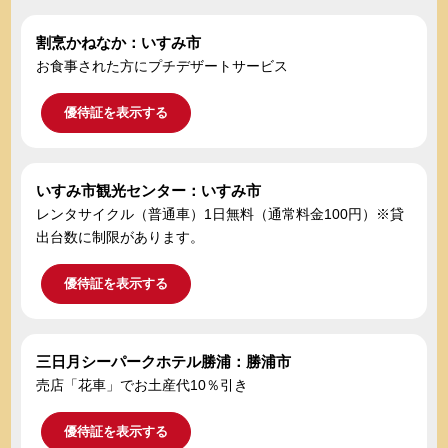
割烹かねなか：いすみ市
お食事された方にプチデザートサービス
優待証を表示する
いすみ市観光センター：いすみ市
レンタサイクル（普通車）1日無料（通常料金100円）※貸
出台数に制限があります。
優待証を表示する
三日月シーパークホテル勝浦：勝浦市
売店「花車」でお土産代10％引き
優待証を表示する