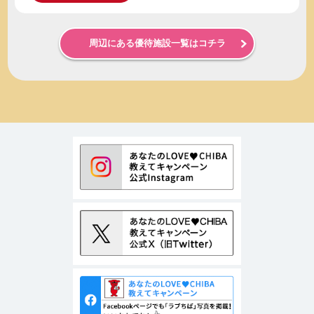
周辺にある優待施設一覧はコチラ