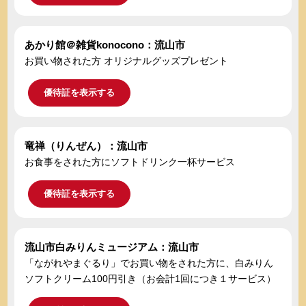
あかり館＠雑貨konocono：流山市
お買い物された方 オリジナルグッズプレゼント
優待証を表示する
竜禅（りんぜん）：流山市
お食事をされた方にソフトドリンク一杯サービス
優待証を表示する
流山市白みりんミュージアム：流山市
「ながれやまぐるり」でお買い物をされた方に、白みりん
ソフトクリーム100円引き（お会計1回につき１サービス）