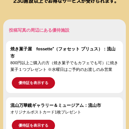
投稿写真の周辺にある優待施設
焼き菓子屋 fossette⁺（フォセット プリュス）：流山
市
800円以上ご購入の方（焼き菓子でもカフェでも可）に焼き
菓子１つプレゼント ※水曜日はご予約のお渡しのみ営業
優待証を表示する
流山万華鏡ギャラリー＆ミュージアム：流山市
オリジナルポストカード1枚プレゼント
優待証を表示する