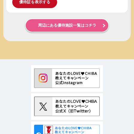
優待証を表示する
周辺にある優待施設一覧はコチラ