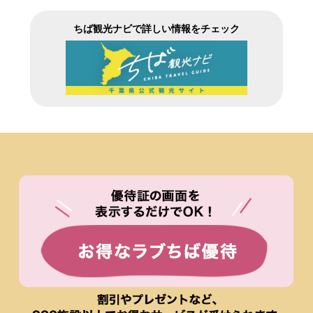
ちば観光ナビで詳しい情報をチェック