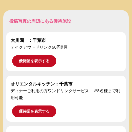
投稿写真の周辺にある優待施設
大川園 ：千葉市
テイクアウトドリンク50円割引
優待証を表示する
オリエンタルキッチン：千葉市
ディナーご利用の方ワンドリンクサービス ※8名様まで利
用可能
優待証を表示する