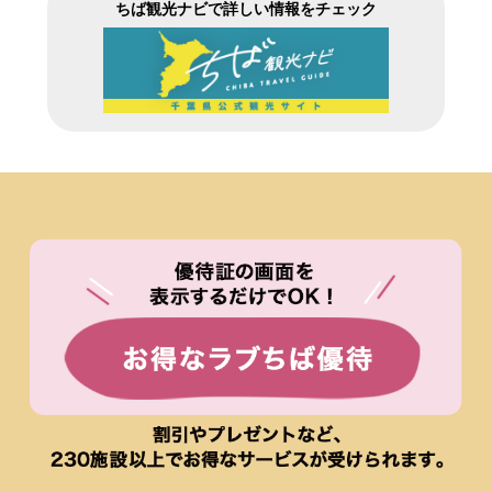
ちば観光ナビで詳しい情報をチェック