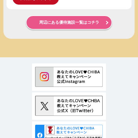
周辺にある優待施設一覧はコチラ