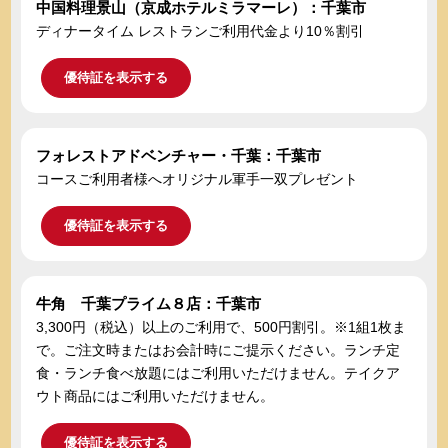
中国料理景山（京成ホテルミラマーレ）：千葉市
ディナータイム レストランご利用代金より10％割引
優待証を表示する
フォレストアドベンチャー・千葉：千葉市
コースご利用者様へオリジナル軍手一双プレゼント
優待証を表示する
牛角 千葉プライム８店：千葉市
3,300円（税込）以上のご利用で、500円割引。※1組1枚ま
で。ご注文時またはお会計時にご提示ください。ランチ定
食・ランチ食べ放題にはご利用いただけません。テイクア
ウト商品にはご利用いただけません。
優待証を表示する