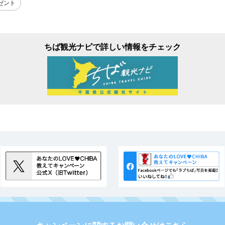
ゼント
ちば観光ナビで詳しい情報をチェック