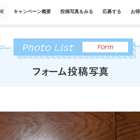
ME
キャンペーン概要
投稿写真をみる
応募する
お得