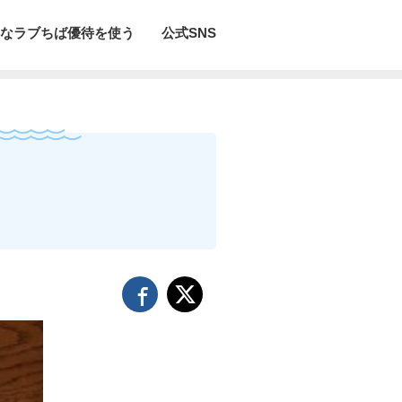
なラブちば優待を使う
公式SNS