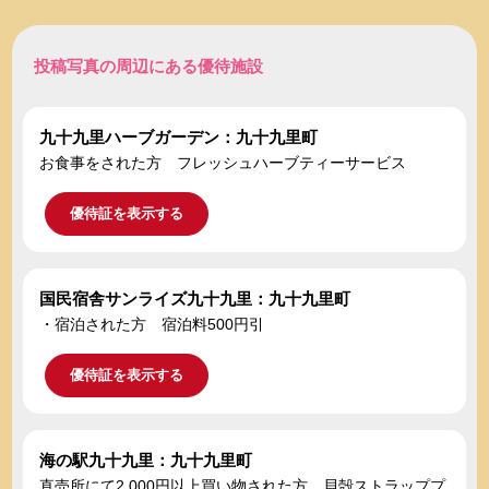
投稿写真の周辺にある優待施設
九十九里ハーブガーデン：九十九里町
お食事をされた方 フレッシュハーブティーサービス
優待証を表示する
国民宿舎サンライズ九十九里：九十九里町
・宿泊された方 宿泊料500円引
優待証を表示する
海の駅九十九里：九十九里町
直売所にて2,000円以上買い物された方 貝殻ストラッププ