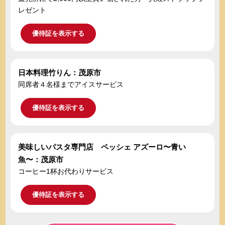
レゼント
優待証を表示する
日本料理竹りん：茂原市
同席者４名様までアイスサービス
優待証を表示する
美味しいパスタ専門店 ペッシェ アズーロ〜青い
魚〜：茂原市
コーヒー1杯お代わりサービス
優待証を表示する