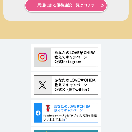
周辺にある優待施設一覧はコチラ