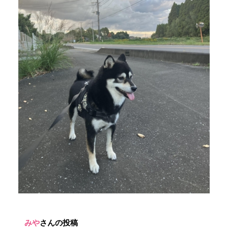
みや
さんの投稿