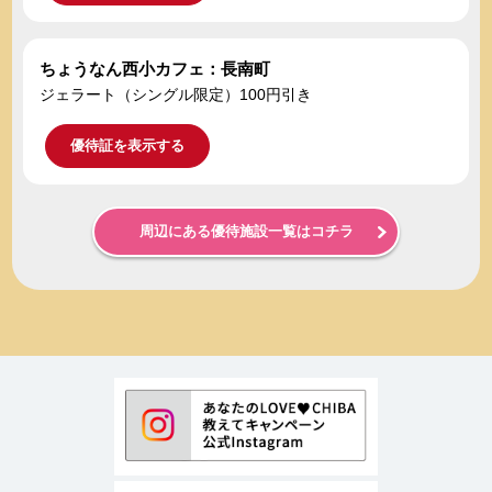
ちょうなん西小カフェ：長南町
ジェラート（シングル限定）100円引き
優待証を表示する
周辺にある優待施設一覧はコチラ