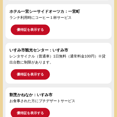
ホテル一宮シーサイドオーツカ：一宮町
ランチ利用時にコーヒー１杯サービス
優待証を表示する
いすみ市観光センター：いすみ市
レンタサイクル（普通車）1日無料（通常料金100円）※貸
出台数に制限があります。
優待証を表示する
割烹かねなか：いすみ市
お食事された方にプチデザートサービス
優待証を表示する