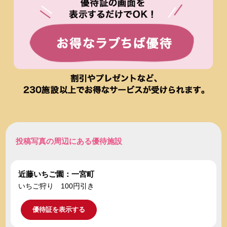
投稿写真の周辺にある優待施設
近藤いちご園：一宮町
いちご狩り 100円引き
優待証を表示する