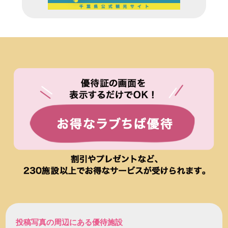
投稿写真の周辺にある優待施設