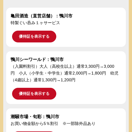
亀田酒造（直営店舗）：鴨川市
特製ぐい呑み１ヶサービス
優待証を表示する
鴨川シーワールド：鴨川市
（入園料割引）大人（高校生以上）通常3,300円→3,000
円 小人（小学生・中学生）通常2,000円→1,800円 幼児
（4歳以上）通常1,300円→1,200円
優待証を表示する
潮騒市場・旬彩：鴨川市
お買い物金額から5％割引 ※一部除外品あり