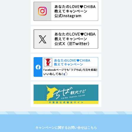
キャンペーンに関するお問い合せはこちら