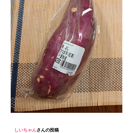
しいちゃん
さんの投稿