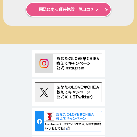
周辺にある優待施設一覧はコチラ