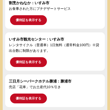
割烹かねなか：いすみ市
お食事された方にプチデザートサービス
優待証を表示する
いすみ市観光センター：いすみ市
レンタサイクル（普通車）1日無料（通常料金100円）※貸
出台数に制限があります。
優待証を表示する
三日月シーパークホテル勝浦：勝浦市
売店「花車」でお土産代10％引き
優待証を表示する