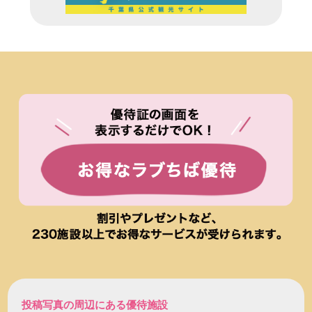
投稿写真の周辺にある優待施設