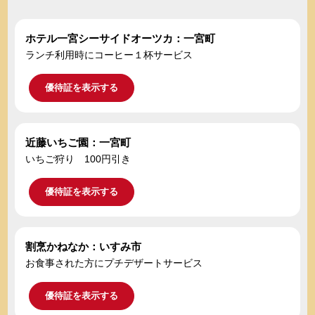
ホテル一宮シーサイドオーツカ：一宮町
ランチ利用時にコーヒー１杯サービス
優待証を表示する
近藤いちご園：一宮町
いちご狩り 100円引き
優待証を表示する
割烹かねなか：いすみ市
お食事された方にプチデザートサービス
優待証を表示する