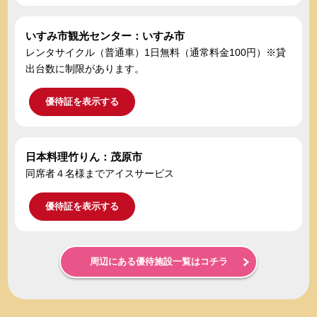
いすみ市観光センター：いすみ市
レンタサイクル（普通車）1日無料（通常料金100円）※貸
出台数に制限があります。
優待証を表示する
日本料理竹りん：茂原市
同席者４名様までアイスサービス
優待証を表示する
周辺にある優待施設一覧はコチラ