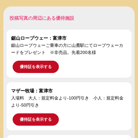
投稿写真の周辺にある優待施設
鋸山ロープウェー：富津市
鋸山ロープウェーご乗車の方に山麓駅にてロープウェーカ
ードをプレゼント ※非売品。先着200名様
優待証を表示する
マザー牧場：富津市
入場料 大人：規定料金より-100円引き 小人：規定料金
より-50円引き
優待証を表示する