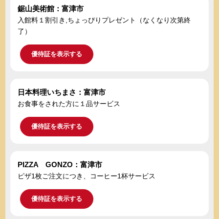
鋸山美術館：富津市
入館料１割引き,ちょっぴりプレゼント（なくなり次第終
了）
優待証を表示する
日本料理いちまさ：富津市
お食事をされた方に１品サービス
優待証を表示する
PIZZA GONZO：富津市
ピザ1枚ご注文につき、コーヒー1杯サービス
優待証を表示する