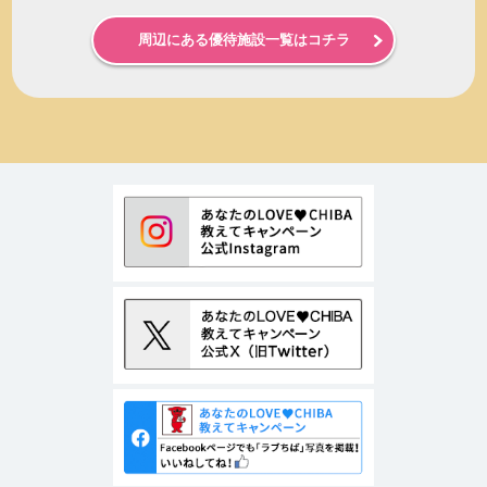
周辺にある優待施設一覧はコチラ