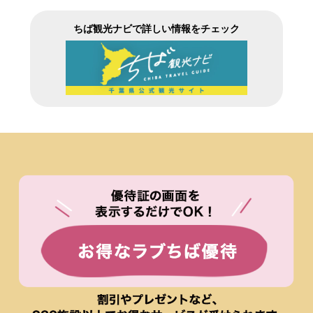
ちば観光ナビで詳しい情報をチェック