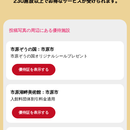
投稿写真の周辺にある優待施設
市原ぞうの国：市原市
市原ぞうの国オリジナルシールプレゼント
優待証を表示する
市原湖畔美術館：市原市
入館料団体割引料金適用
優待証を表示する