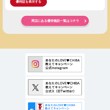
優待証を表示する
周辺にある優待施設一覧はコチラ