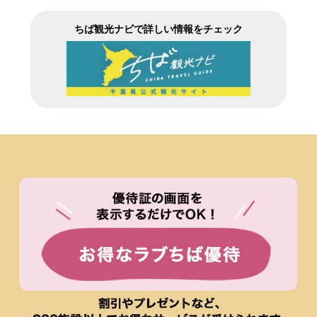
ちば観光ナビで詳しい情報をチェック