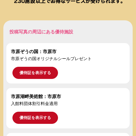
投稿写真の周辺にある優待施設
市原ぞうの国：市原市
市原ぞうの国オリジナルシールプレゼント
優待証を表示する
市原湖畔美術館：市原市
入館料団体割引料金適用
優待証を表示する