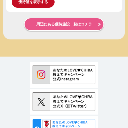
優待証を表示する
周辺にある優待施設一覧はコチラ