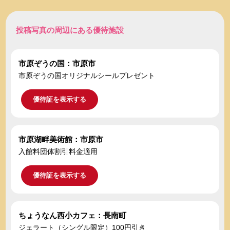
投稿写真の周辺にある優待施設
市原ぞうの国：市原市
市原ぞうの国オリジナルシールプレゼント
優待証を表示する
市原湖畔美術館：市原市
入館料団体割引料金適用
優待証を表示する
ちょうなん西小カフェ：長南町
ジェラート（シングル限定）100円引き