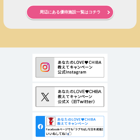
周辺にある優待施設一覧はコチラ