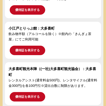
優待証を表示する
小江戸とりっぷ館：大多喜町
飲み物半額（アルコールを除く）※館内の「きんぎょ茶
屋」にてご利用可能
優待証を表示する
大多喜町観光本陣（(一社)大多喜町観光協会）：大多喜
町
レンタルアシスト(通常料金500円)、レンタサイクル(通常料
金300円)を各100円引※貸出台数に制限があります。
優待証を表示する