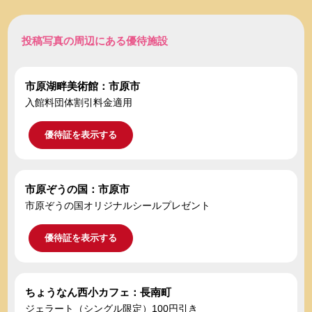
投稿写真の周辺にある優待施設
市原湖畔美術館：市原市
入館料団体割引料金適用
優待証を表示する
市原ぞうの国：市原市
市原ぞうの国オリジナルシールプレゼント
優待証を表示する
ちょうなん西小カフェ：長南町
ジェラート（シングル限定）100円引き