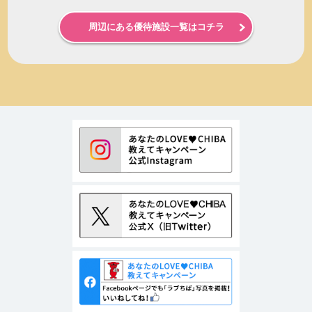
周辺にある優待施設一覧はコチラ