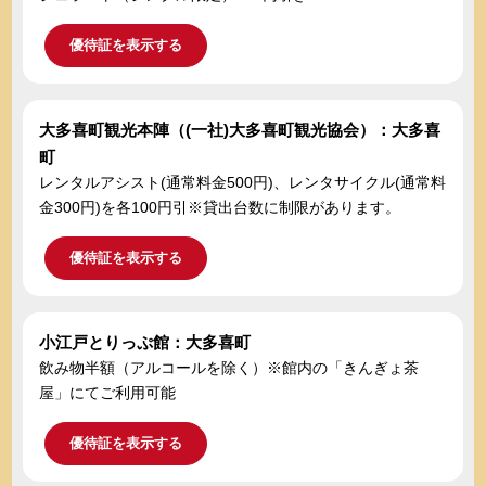
優待証を表示する
大多喜町観光本陣（(一社)大多喜町観光協会）：大多喜
町
レンタルアシスト(通常料金500円)、レンタサイクル(通常料
金300円)を各100円引※貸出台数に制限があります。
優待証を表示する
小江戸とりっぷ館：大多喜町
飲み物半額（アルコールを除く）※館内の「きんぎょ茶
屋」にてご利用可能
優待証を表示する