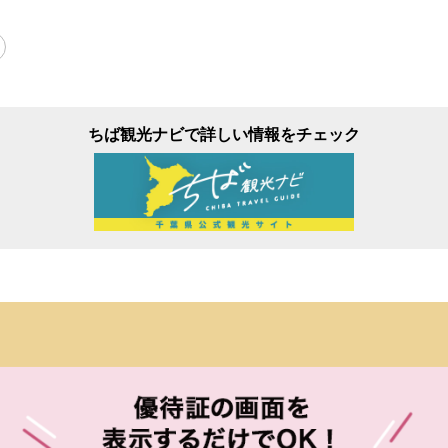
ちば観光ナビで詳しい情報をチェック