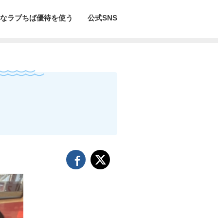
なラブちば優待を使う
公式SNS