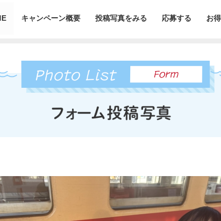
ME
キャンペーン概要
投稿写真をみる
応募する
お得