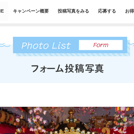
ME
キャンペーン概要
投稿写真をみる
応募する
お得