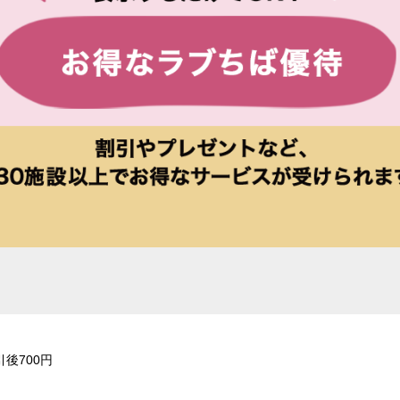
引後700円