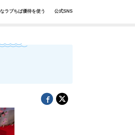
なラブちば優待を使う
公式SNS