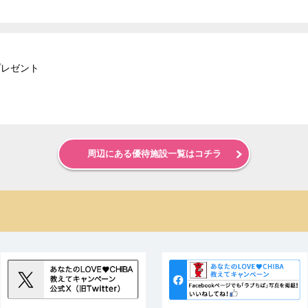
プレゼント
周辺にある優待施設一覧はコチラ