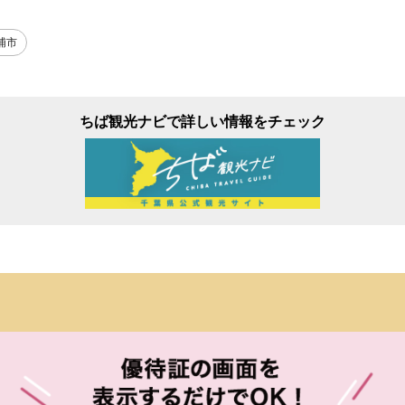
浦市
ちば観光ナビで詳しい情報をチェック