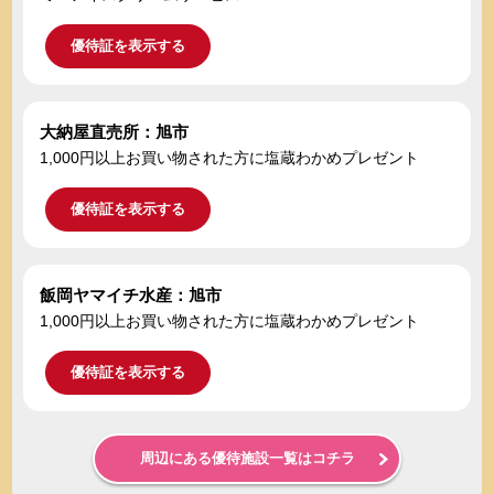
優待証を表示する
大納屋直売所：旭市
1,000円以上お買い物された方に塩蔵わかめプレゼント
優待証を表示する
飯岡ヤマイチ水産：旭市
1,000円以上お買い物された方に塩蔵わかめプレゼント
優待証を表示する
周辺にある優待施設一覧はコチラ