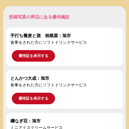
投稿写真の周辺にある優待施設
手打ち蕎麦と酒 相模屋：旭市
食事をされた方にソフトドリンクサービス
優待証を表示する
とんかつ大成：旭市
食事をされた方にソフトドリンクサービス
優待証を表示する
磯なぎ荘：旭市
ミニアイスクリームサービス