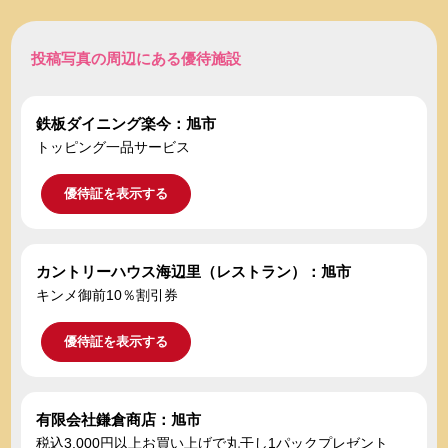
投稿写真の周辺にある優待施設
鉄板ダイニング楽今：旭市
トッピング一品サービス
優待証を表示する
カントリーハウス海辺里（レストラン）：旭市
キンメ御前10％割引券
優待証を表示する
有限会社鎌倉商店：旭市
税込3,000円以上お買い上げで丸干し1パックプレゼント