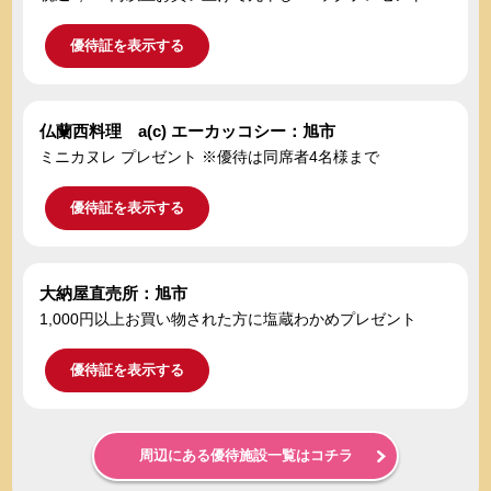
優待証を表示する
仏蘭西料理 a(c) エーカッコシー：旭市
ミニカヌレ プレゼント ※優待は同席者4名様まで
優待証を表示する
大納屋直売所：旭市
1,000円以上お買い物された方に塩蔵わかめプレゼント
優待証を表示する
周辺にある優待施設一覧はコチラ