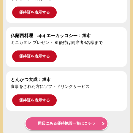
優待証を表示する
仏蘭西料理 a(c) エーカッコシー：旭市
ミニカヌレ プレゼント ※優待は同席者4名様まで
優待証を表示する
とんかつ大成：旭市
食事をされた方にソフトドリンクサービス
優待証を表示する
周辺にある優待施設一覧はコチラ