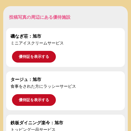
投稿写真の周辺にある優待施設
磯なぎ荘：旭市
ミニアイスクリームサービス
優待証を表示する
タージュ：旭市
食事をされた方にラッシーサービス
優待証を表示する
鉄板ダイニング楽今：旭市
トッピング一品サービス