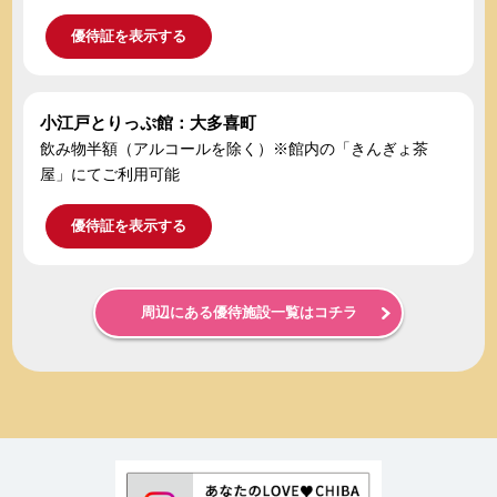
優待証を表示する
小江戸とりっぷ館：大多喜町
飲み物半額（アルコールを除く）※館内の「きんぎょ茶
屋」にてご利用可能
優待証を表示する
周辺にある優待施設一覧はコチラ