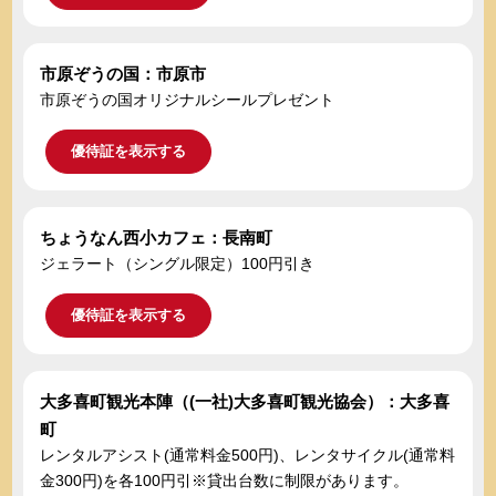
市原ぞうの国：市原市
市原ぞうの国オリジナルシールプレゼント
優待証を表示する
ちょうなん西小カフェ：長南町
ジェラート（シングル限定）100円引き
優待証を表示する
大多喜町観光本陣（(一社)大多喜町観光協会）：大多喜
町
レンタルアシスト(通常料金500円)、レンタサイクル(通常料
金300円)を各100円引※貸出台数に制限があります。