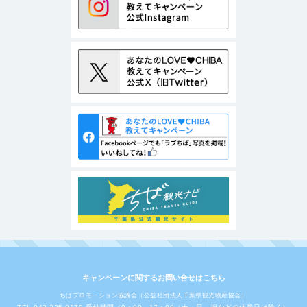
キャンペーンに関するお問い合せはこちら
ちばプロモーション協議会（公益社団法人千葉県観光物産協会）