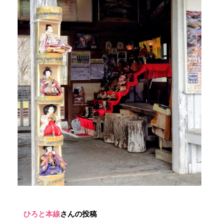
ひろと本線
さんの投稿