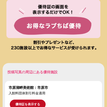
投稿写真の周辺にある優待施設
市原湖畔美術館：市原市
入館料団体割引料金適用
優待証を表示する