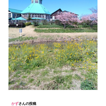
かず
さんの投稿