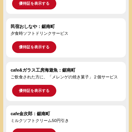
優待証を表示する
民宿おしなや：鋸南町
夕食時ソフトドリンクサービス
優待証を表示する
cafe&ガラス工房海遊魚：鋸南町
ご飲食された方に、「メレンゲの焼き菓子」２個サービス
優待証を表示する
cafe金次郎：鋸南町
ミルクソフトクリーム50円引き