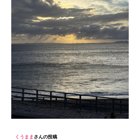
くうまま
さんの投稿