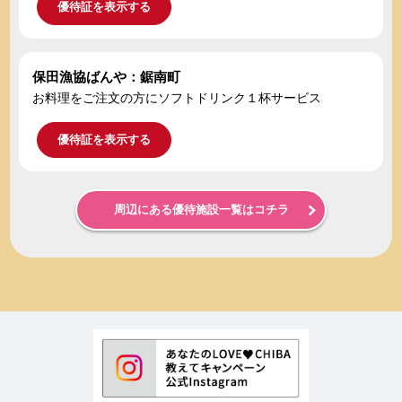
優待証を表示する
保田漁協ばんや：鋸南町
お料理をご注文の方にソフトドリンク１杯サービス
優待証を表示する
周辺にある優待施設一覧はコチラ