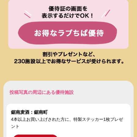
投稿写真の周辺にある優待施設
鋸南麦酒：鋸南町
4本以上お買い上げされた方に、特製ステッカー1枚プレゼ
ント