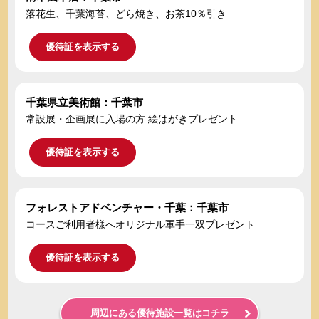
落花生、千葉海苔、どら焼き、お茶10％引き
優待証を表示する
千葉県立美術館：千葉市
常設展・企画展に入場の方 絵はがきプレゼント
優待証を表示する
フォレストアドベンチャー・千葉：千葉市
コースご利用者様へオリジナル軍手一双プレゼント
優待証を表示する
周辺にある優待施設一覧はコチラ