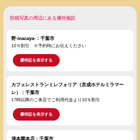
投稿写真の周辺にある優待施設
野-inacaya-：千葉市
10％割引 ※予約時にお伝えください
優待証を表示する
カフェレストランミレフォリア（京成ホテルミラマー
レ）：千葉市
17時以降のご来店でご利用代金より10％割引
優待証を表示する
清本園本店：千葉市