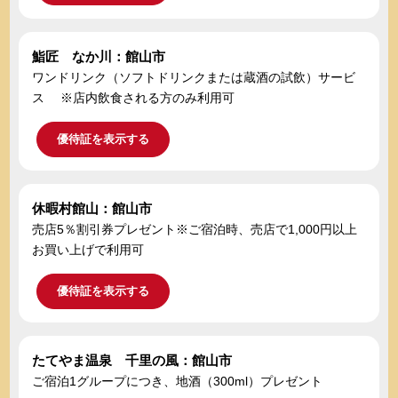
鮨匠 なか川：館山市
ワンドリンク（ソフトドリンクまたは蔵酒の試飲）サービ
ス ※店内飲食される方のみ利用可
優待証を表示する
休暇村館山：館山市
売店5％割引券プレゼント※ご宿泊時、売店で1,000円以上
お買い上げで利用可
優待証を表示する
たてやま温泉 千里の風：館山市
ご宿泊1グループにつき、地酒（300ml）プレゼント