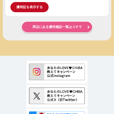
優待証を表示する
周辺にある優待施設一覧はコチラ