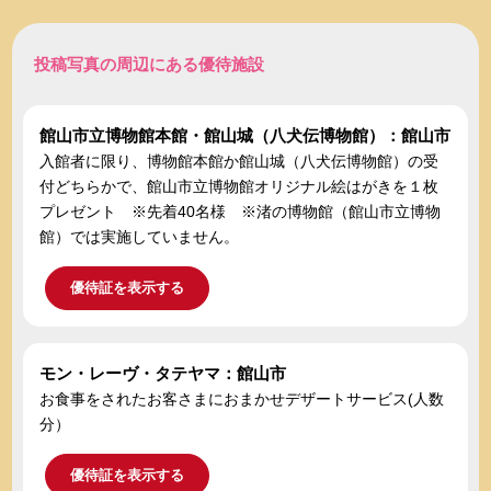
投稿写真の周辺にある優待施設
館山市立博物館本館・館山城（八犬伝博物館）：館山市
入館者に限り、博物館本館か館山城（八犬伝博物館）の受
付どちらかで、館山市立博物館オリジナル絵はがきを１枚
プレゼント ※先着40名様 ※渚の博物館（館山市立博物
館）では実施していません。
優待証を表示する
モン・レーヴ・タテヤマ：館山市
お食事をされたお客さまにおまかせデザートサービス(人数
分）
優待証を表示する