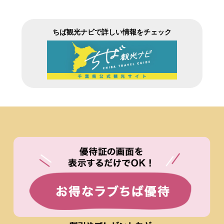
ちば観光ナビで詳しい情報をチェック