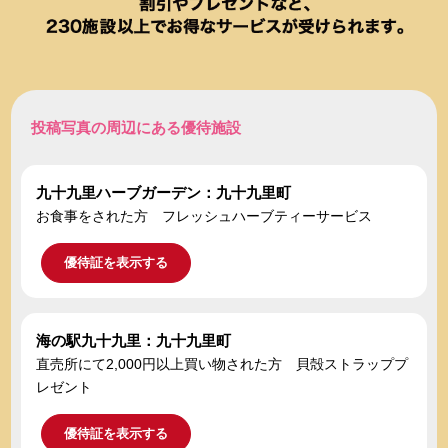
投稿写真の周辺にある優待施設
九十九里ハーブガーデン：九十九里町
お食事をされた方 フレッシュハーブティーサービス
優待証を表示する
海の駅九十九里：九十九里町
直売所にて2,000円以上買い物された方 貝殻ストラッププ
レゼント
優待証を表示する