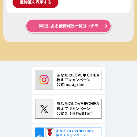
優待証を表示する
周辺にある優待施設一覧はコチラ