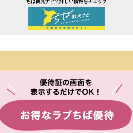
ちば観光ナビで詳しい情報をチェック