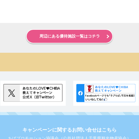
周辺にある優待施設一覧はコチラ
キャンペーンに関するお問い合せはこちら
ちばプロモーション協議会（公益社団法人千葉県観光物産協会）