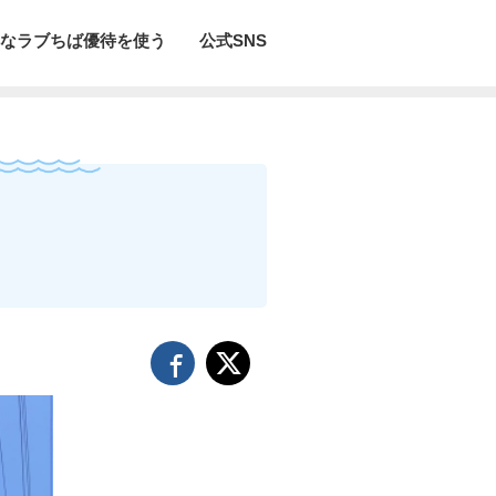
なラブちば優待を使う
公式SNS