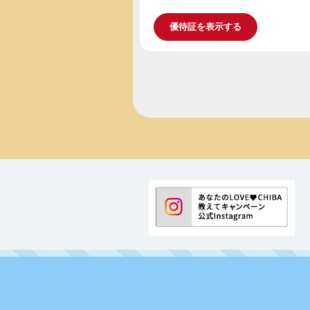
優待証を表示する