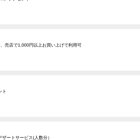
、売店で1,000円以上お買い上げで利用可
ント
デザートサービス(人数分）