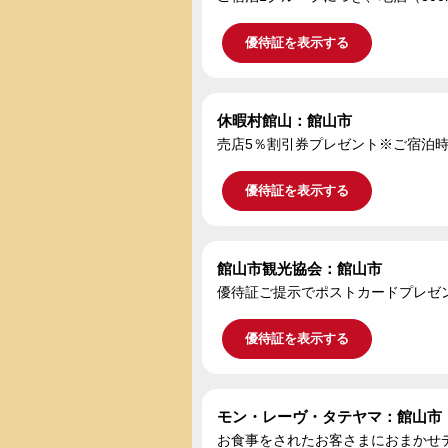
優待証を表示する
休暇村館山：館山市
売店5％割引券プレゼント※ご宿泊時
優待証を表示する
館山市観光協会：館山市
優待証ご提示でポストカードプレゼ
優待証を表示する
モン・レーヴ・タテヤマ：館山市
お食事をされたお客さまにおまかせ