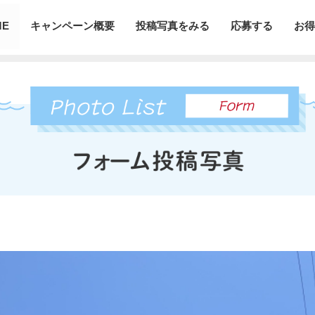
ME
キャンペーン概要
投稿写真をみる
応募する
お得