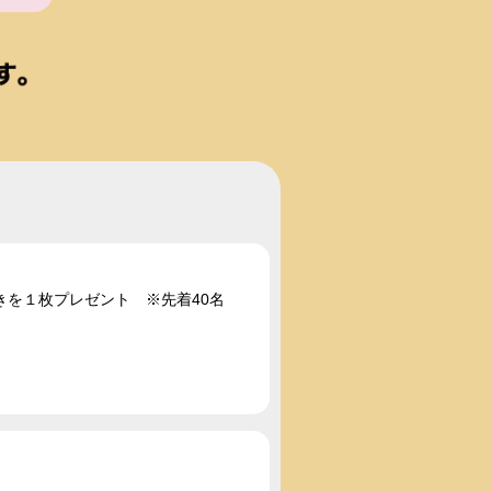
を１枚プレゼント ※先着40名