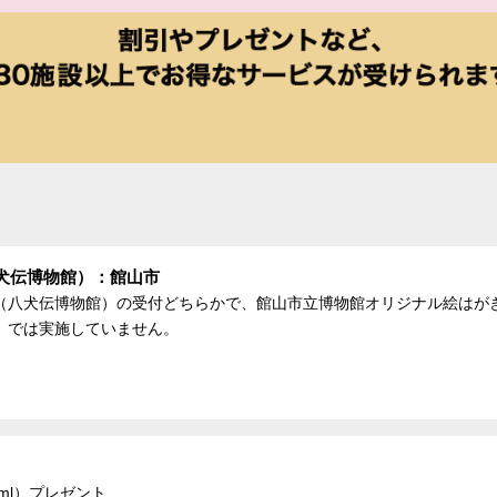
犬伝博物館）：館山市
（八犬伝博物館）の受付どちらかで、館山市立博物館オリジナル絵はがき
）では実施していません。
ml）プレゼント