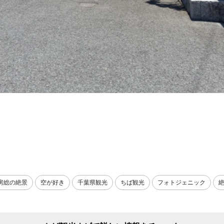
房総の絶景
空が好き
千葉県観光
ちば観光
フォトジェニック